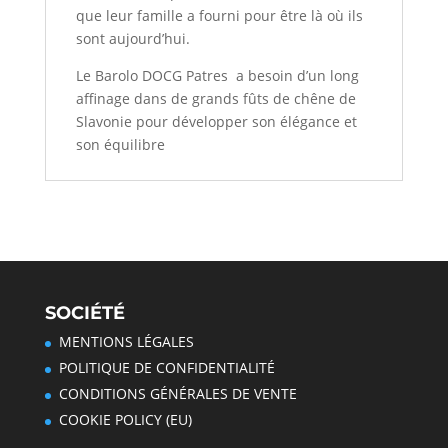
que leur famille a fourni pour être là où ils
sont aujourd’hui.
Le Barolo DOCG Patres a besoin d’un long
affinage dans de grands fûts de chêne de
Slavonie pour développer son élégance et
son équilibre
SOCIÉTÉ
MENTIONS LÉGALES
POLITIQUE DE CONFIDENTIALITÉ
CONDITIONS GÉNÉRALES DE VENTE
COOKIE POLICY (EU)