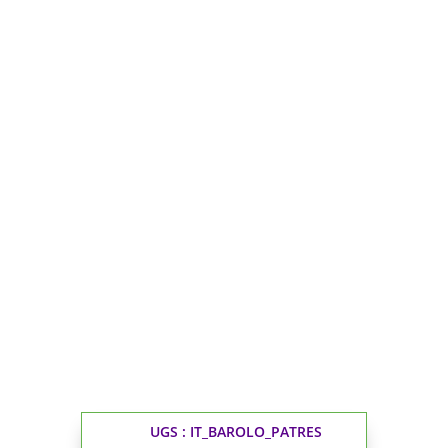
UGS :
IT_BAROLO_PATRES